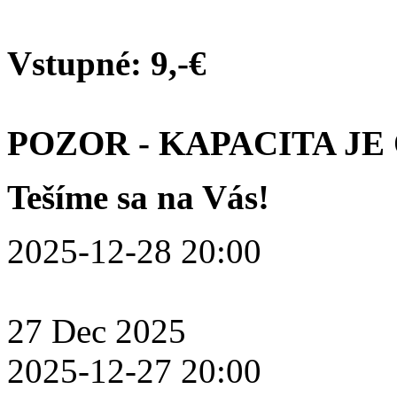
Vstupné: 9,-€
POZOR - KAPACITA J
Tešíme sa na Vás!
2025-12-28 20:00
27
Dec
2025
2025-12-27 20:00