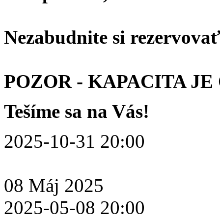
Nezabudnite si rezervovať 
POZOR - KAPACITA J
Tešíme sa na Vás!
2025-10-31 20:00
08
Máj
2025
2025-05-08 20:00