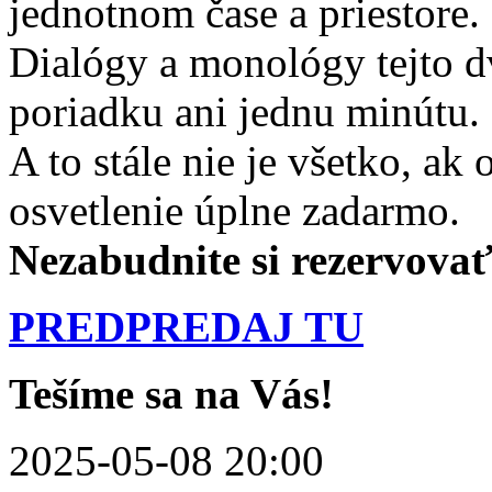
jednotnom čase a priestore.
Dialógy a monológy tejto d
poriadku ani jednu minútu.
A to stále nie je všetko, ak
osvetlenie úplne zadarmo.
Nezabudnite si rezervovať 
PREDPREDAJ TU
Tešíme sa na Vás!
2025-05-08 20:00