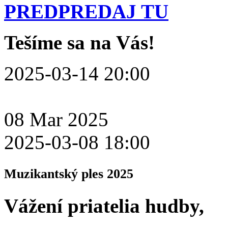
PREDPREDAJ TU
Tešíme sa na Vás!
2025-03-14 20:00
08
Mar
2025
2025-03-08 18:00
Muzikantský ples 2025
Vážení priatelia hudby,