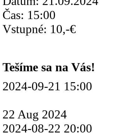
Dátum: 21.09.2024
Čas: 15:00
Vstupné: 10,-€
Tešíme sa na Vás!
2024-09-21 15:00
22
Aug
2024
2024-08-22 20:00