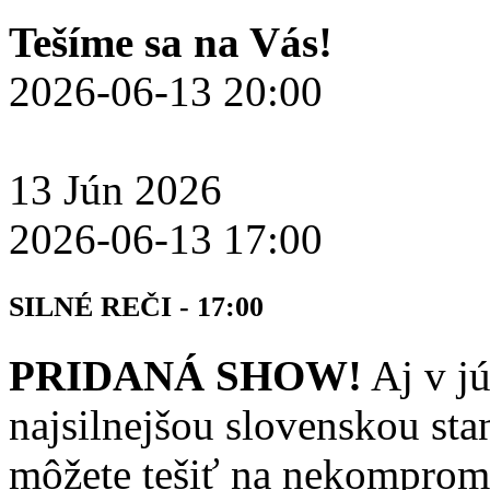
Tešíme sa na Vás!
2026-06-13 20:00
13
Jún
2026
2026-06-13 17:00
SILNÉ REČI - 17:00
PRIDANÁ SHOW!
Aj v jú
najsilnejšou slovenskou st
môžete tešiť na nekompromi