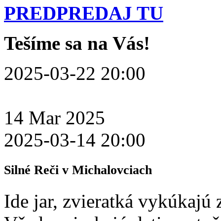
PREDPREDAJ TU
Tešíme sa na Vás!
2025-03-22 20:00
14
Mar
2025
2025-03-14 20:00
Silné Reči v Michalovciach
Ide jar, zvieratká vykúkajú