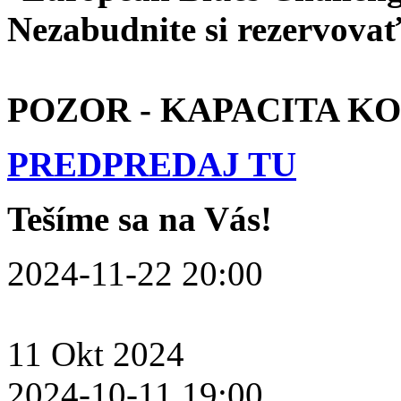
Nezabudnite si rezervovať 
POZOR - KAPACITA K
PREDPREDAJ TU
Tešíme sa na Vás!
2024-11-22 20:00
11
Okt
2024
2024-10-11 19:00