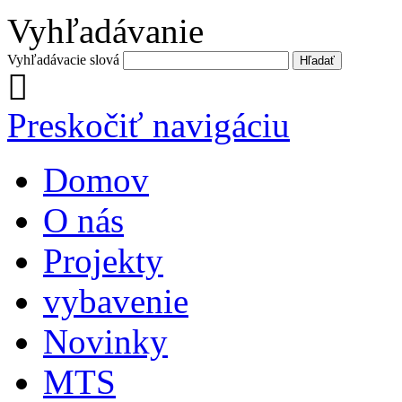
Vyhľadávanie
Vyhľadávacie slová
Preskočiť navigáciu
Domov
O nás
Projekty
vybavenie
Novinky
MTS