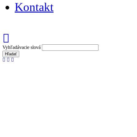
Kontakt
Vyhľadávacie slová
Hľadať