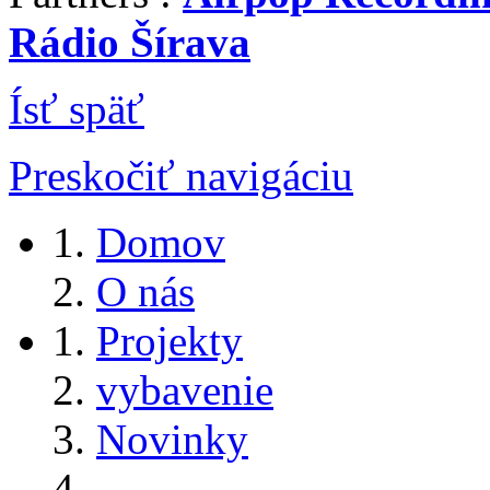
Rádio Šírava
Ísť späť
Preskočiť navigáciu
Domov
O nás
Projekty
vybavenie
Novinky