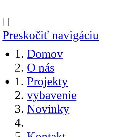
Preskočiť navigáciu
Domov
O nás
Projekty
vybavenie
Novinky
Kontakt